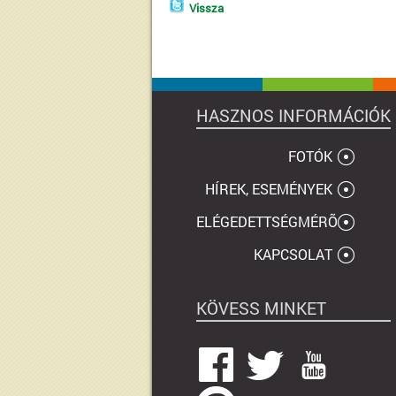
Vissza
HASZNOS INFORMÁCIÓK
FOTÓK
HÍREK, ESEMÉNYEK
ELÉGEDETTSÉGMÉRÕ
KAPCSOLAT
KÖVESS MINKET