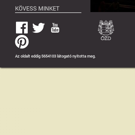
KÖVESS MINKET
Az oldalt eddig 5654103 látogató nyitotta meg.