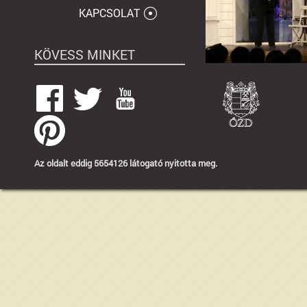
KAPCSOLAT
KÖVESS MINKET
Az oldalt eddig 5654126 látogató nyitotta meg.